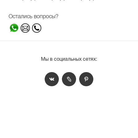
Остались вопросы?
Мы в социальных сетях: