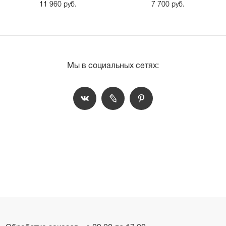
11 960 руб.
7 700 руб.
Мы в социальных сетях: