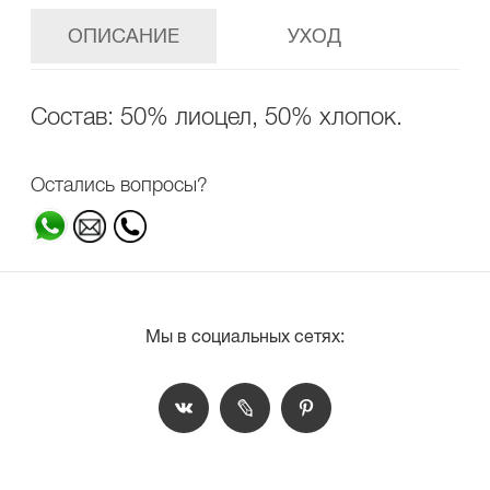
ОПИСАНИЕ
УХОД
Состав: 50% лиоцел, 50% хлопок.
Остались вопросы?
Мы в социальных сетях: