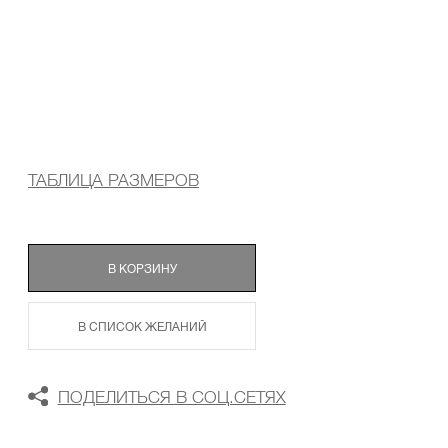
ТАБЛИЦА РАЗМЕРОВ
В КОРЗИНУ
В СПИСОК ЖЕЛАНИЙ
ПОДЕЛИТЬСЯ В СОЦ.СЕТЯХ