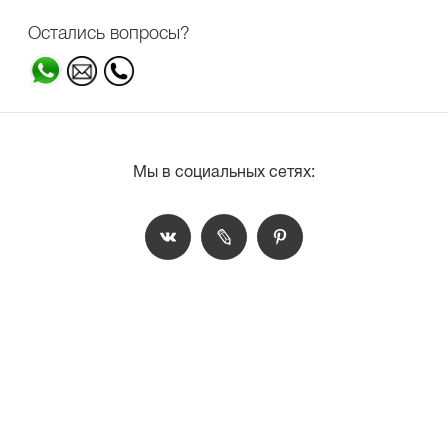
Остались вопросы?
Мы в социальных сетях: