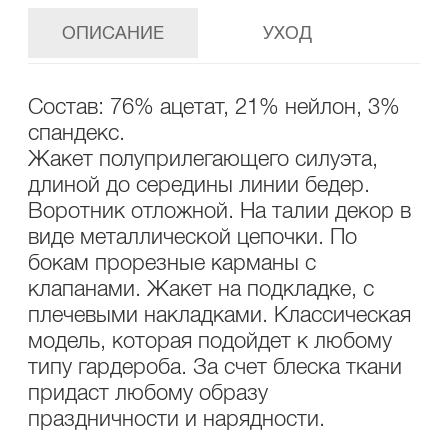
ОПИСАНИЕ
УХОД
Состав: 76% ацетат, 21% нейлон, 3%
спандекс.
Жакет полуприлегающего силуэта,
длиной до середины линии бедер.
Воротник отложной. На талии декор в
виде металлической цепочки. По
бокам прорезные карманы с
клапанами. Жакет на подкладке, с
плечевыми накладками. Классическая
модель, которая подойдет к любому
типу гардероба. За счет блеска ткани
придаст любому образу
праздничности и нарядности.