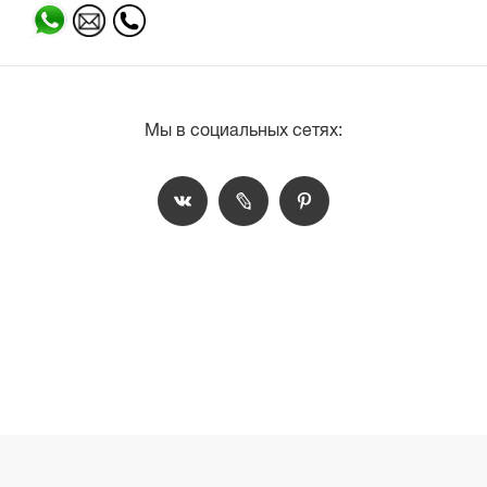
Мы в социальных сетях: