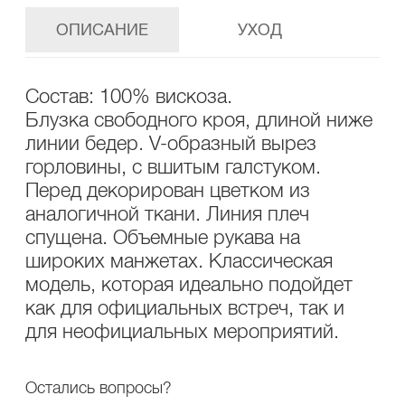
ОПИСАНИЕ
УХОД
Состав: 100% вискоза.
Блузка свободного кроя, длиной ниже
линии бедер. V-образный вырез
горловины, с вшитым галстуком.
Перед декорирован цветком из
аналогичной ткани. Линия плеч
спущена. Объемные рукава на
широких манжетах. Классическая
модель, которая идеально подойдет
как для официальных встреч, так и
для неофициальных мероприятий.
Остались вопросы?