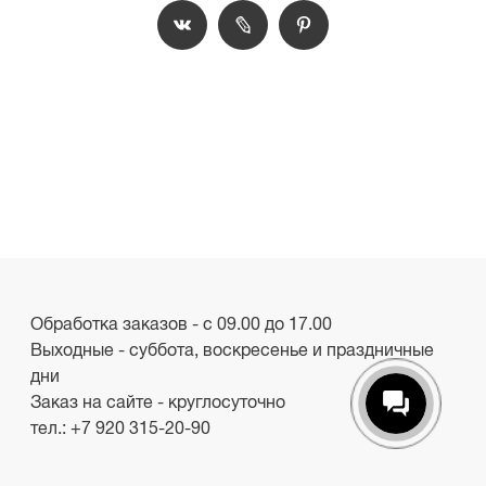
Обработка заказов - с 09.00 до 17.00
Выходные - суббота, воскресенье и праздничные
дни
Заказ на сайте - круглосуточно
тел.:
+7 920 315-20-90