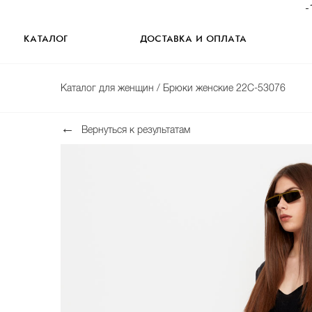
-
КАТАЛОГ
ДОСТАВКА И ОПЛАТА
Каталог для женщин
/ Брюки женские 22C-53076
Вернуться к результатам