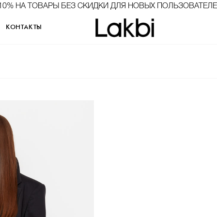
10% НА ТОВАРЫ БЕЗ СКИДКИ ДЛЯ НОВЫХ ПОЛЬЗОВАТЕЛ
КОНТАКТЫ