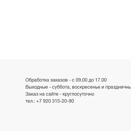
Обработка заказов - с 09.00 до 17.00
Выходные - суббота, воскресенье и праздничн
Заказ на сайте - круглосуточно
тел.:
+7 920 315-20-90