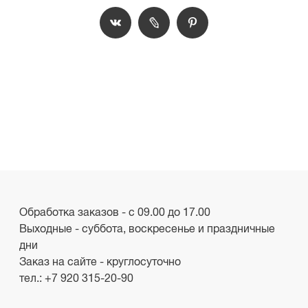
Обработка заказов - с 09.00 до 17.00
Выходные - суббота, воскресенье и праздничные
дни
Заказ на сайте - круглосуточно
тел.:
+7 920 315-20-90