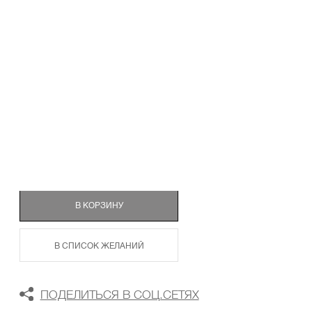
ТАБЛИЦА РАЗМЕРОВ
В КОРЗИНУ
В СПИСОК ЖЕЛАНИЙ
ПОДЕЛИТЬСЯ В СОЦ.СЕТЯХ