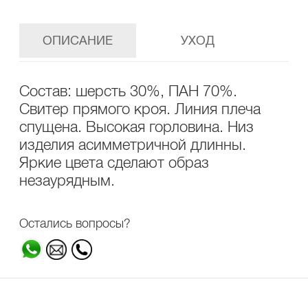
ОПИСАНИЕ
УХОД
Состав: шерсть 30%, ПАН 70%.
Свитер прямого кроя. Линия плеча
спущена. Высокая горловина. Низ
изделия асимметричной длинны.
Яркие цвета сделают образ
незаурядным.
Остались вопросы?