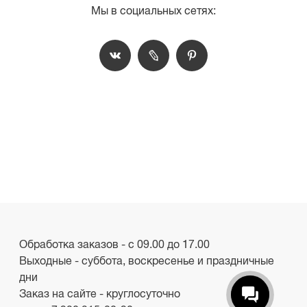
Мы в социальных сетях:
Обработка заказов - с 09.00 до 17.00
Выходные - суббота, воскресенье и праздничные
дни
Заказ на сайте - круглосуточно