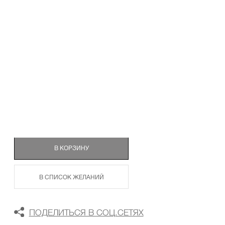
ТАБЛИЦА РАЗМЕРОВ
В КОРЗИНУ
В СПИСОК ЖЕЛАНИЙ
ПОДЕЛИТЬСЯ В СОЦ.СЕТЯХ