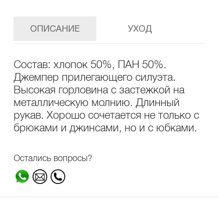
ОПИСАНИЕ
УХОД
Состав: хлопок 50%, ПАН 50%.
Джемпер прилегающего силуэта.
Высокая горловина с застежкой на
металлическую молнию. Длинный
рукав. Хорошо сочетается не только с
брюками и джинсами, но и с юбками.
Остались вопросы?