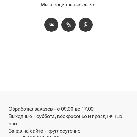
Мы в социальных сетях:
Обработка заказов - с 09.00 до 17.00
Выходные - суббота, воскресенье и праздничные
дни
Заказ на сайте - круглосуточно