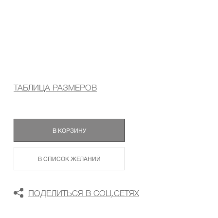
ТАБЛИЦА РАЗМЕРОВ
В КОРЗИНУ
В СПИСОК ЖЕЛАНИЙ
ПОДЕЛИТЬСЯ В СОЦ.СЕТЯХ