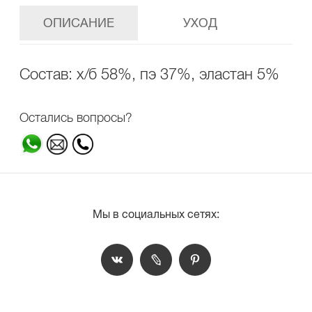
ОПИСАНИЕ
УХОД
Состав: х/б 58%, пэ 37%, эластан 5%
Остались вопросы?
Мы в социальных сетях: