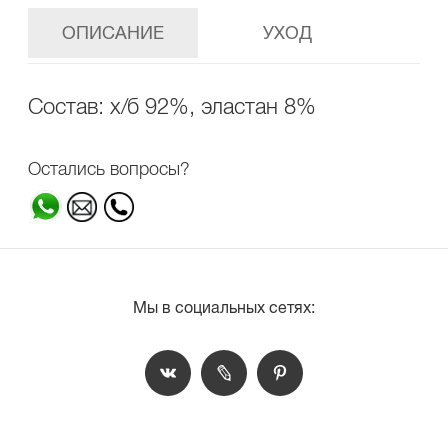
ОПИСАНИЕ
УХОД
Состав: х/б 92%, эластан 8%
Остались вопросы?
Мы в социальных сетях: