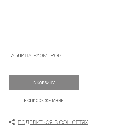
ТАБЛИЦА РАЗМЕРОВ
В КОРЗИНУ
В СПИСОК ЖЕЛАНИЙ
ПОДЕЛИТЬСЯ В СОЦ.СЕТЯХ