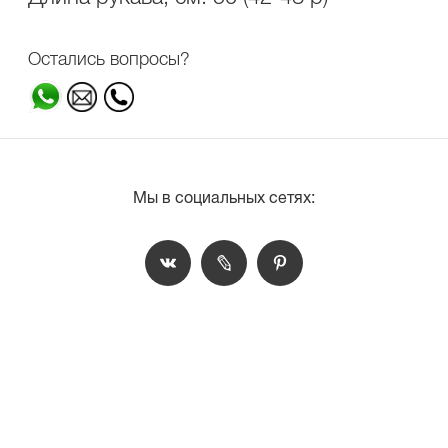
Остались вопросы?
Мы в социальных сетях: