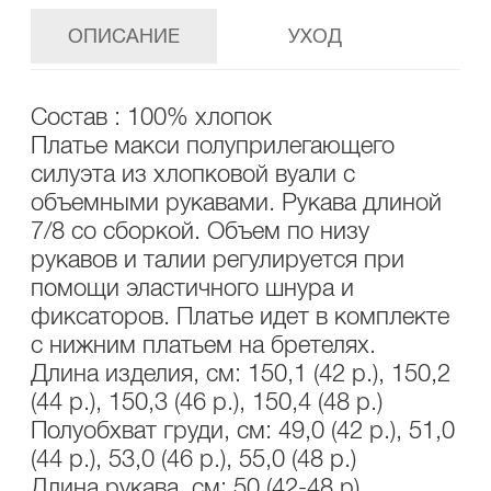
ОПИСАНИЕ
УХОД
Состав : 100% хлопок
Платье макси полуприлегающего
силуэта из хлопковой вуали с
объемными рукавами. Рукава длиной
7/8 со сборкой. Объем по низу
рукавов и талии регулируется при
помощи эластичного шнура и
фиксаторов. Платье идет в комплекте
с нижним платьем на бретелях.
Длина изделия, см: 150,1 (42 р.), 150,2
(44 р.), 150,3 (46 р.), 150,4 (48 р.)
Полуобхват груди, см: 49,0 (42 р.), 51,0
(44 р.), 53,0 (46 р.), 55,0 (48 р.)
Длина рукава, см: 50 (42-48 р)