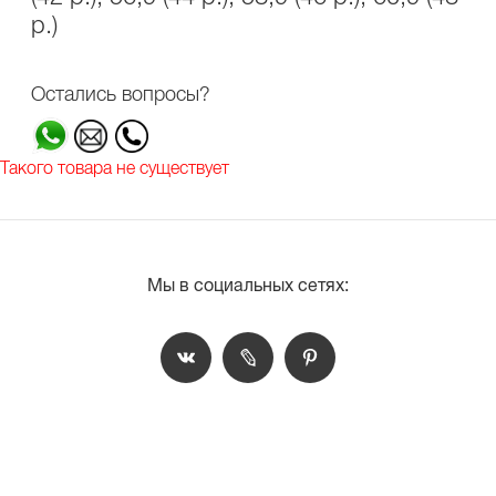
р.)
Остались вопросы?
Такого товара не существует
Мы в социальных сетях: