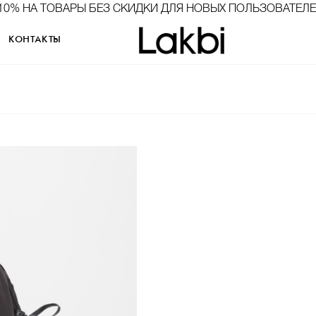
10% НА ТОВАРЫ БЕЗ СКИДКИ ДЛЯ НОВЫХ ПОЛЬЗОВАТЕЛ
КОНТАКТЫ