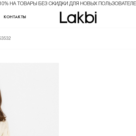
10% НА ТОВАРЫ БЕЗ СКИДКИ ДЛЯ НОВЫХ ПОЛЬЗОВАТЕЛ
КОНТАКТЫ
53532