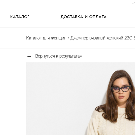
-
КАТАЛОГ
ДОСТАВКА И ОПЛАТА
Каталог для женщин
/ Джемпер вязаный женский 23С-
Вернуться к результатам