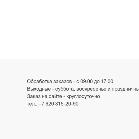
Обработка заказов - с 09.00 до 17.00
Выходные - суббота, воскресенье и праздничн
Заказ на сайте - круглосуточно
тел.:
+7 920 315-20-90