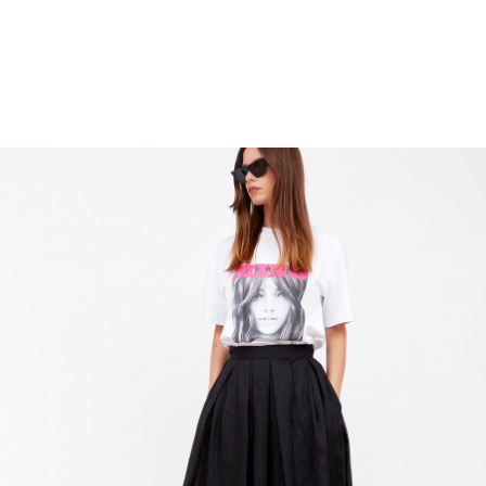
Остались вопросы?