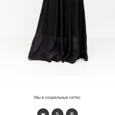
Мы в социальных сетях: