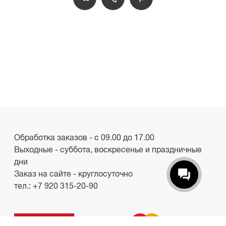
Обработка заказов - с 09.00 до 17.00
Выходные - суббота, воскресенье и праздничные
дни
Заказ на сайте - круглосуточно
тел.:
+7 920 315-20-90