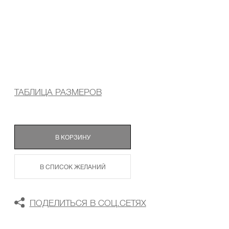
ТАБЛИЦА РАЗМЕРОВ
В КОРЗИНУ
В СПИСОК ЖЕЛАНИЙ
ПОДЕЛИТЬСЯ В СОЦ.СЕТЯХ