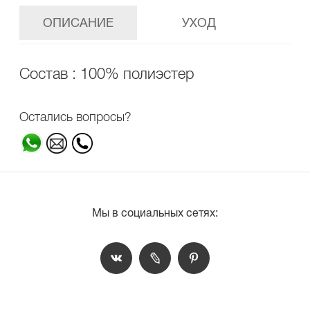
ОПИСАНИЕ
УХОД
Состав : 100% полиэстер
Остались вопросы?
Мы в социальных сетях: