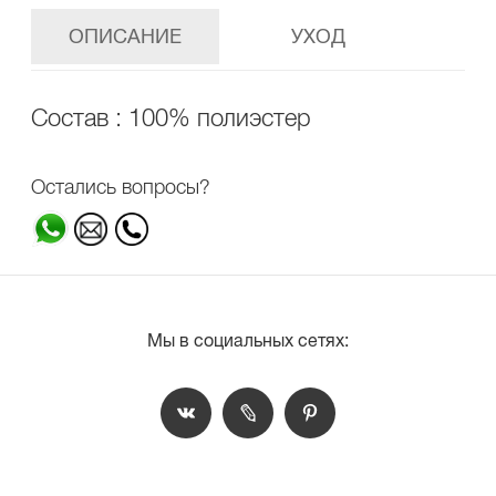
ОПИСАНИЕ
УХОД
Состав : 100% полиэстер
Остались вопросы?
Мы в социальных сетях: