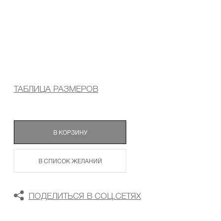
ТАБЛИЦА РАЗМЕРОВ
В КОРЗИНУ
В СПИСОК ЖЕЛАНИЙ
ПОДЕЛИТЬСЯ В СОЦ.СЕТЯХ