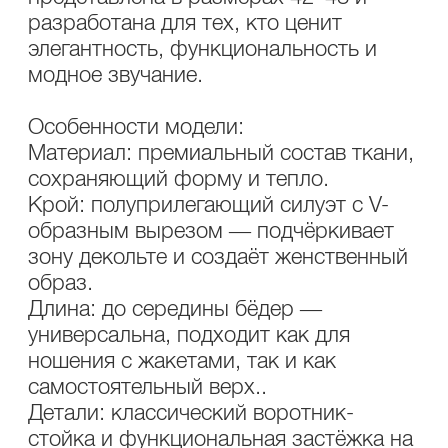
разработана для тех, кто ценит
элегантность, функциональность и
модное звучание.
Особенности модели:
Материал: премиальный состав ткани,
сохраняющий форму и тепло.
Крой: полуприлегающий силуэт с V-
образным вырезом — подчёркивает
зону декольте и создаёт женственный
образ.
Длина: до середины бёдер —
универсальна, подходит как для
ношения с жакетами, так и как
самостоятельный верх..
Детали: классический воротник-
стойка и функциональная застёжка на