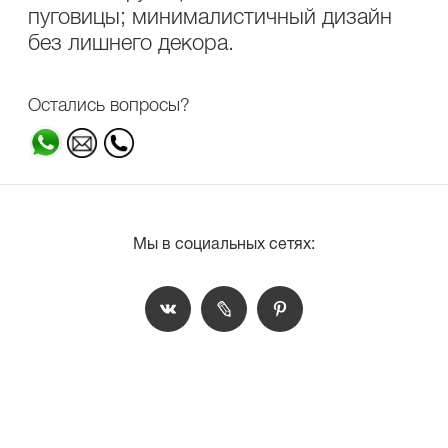
пуговицы; минималистичный дизайн
без лишнего декора.
Остались вопросы?
Мы в социальных сетях: