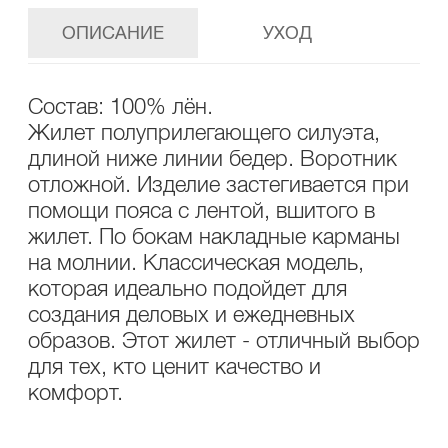
ОПИСАНИЕ
УХОД
Состав: 100% лён.
Жилет полуприлегающего силуэта,
длиной ниже линии бедер. Воротник
отложной. Изделие застегивается при
помощи пояса с лентой, вшитого в
жилет. По бокам накладные карманы
на молнии. Классическая модель,
которая идеально подойдет для
создания деловых и ежедневных
образов. Этот жилет - отличный выбор
для тех, кто ценит качество и
комфорт.