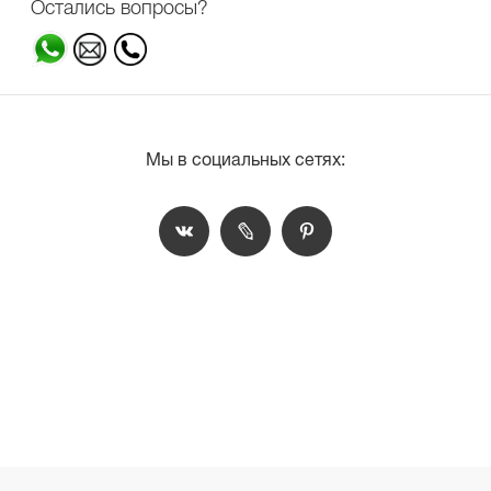
Остались вопросы?
Мы в социальных сетях: