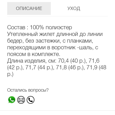
ОПИСАНИЕ
УХОД
Состав : 100% полиэстер
Утепленный жилет длинной до линии
бедер, без застежки, с планками,
переходящими в воротник -шаль, с
поясом в комплекте.
Длина изделия, см: 70,4 (40 р.), 71,6
(42 р.), 71,7 (44 р.), 71,8 (46 р.), 71,9 (48
р.)
Остались вопросы?