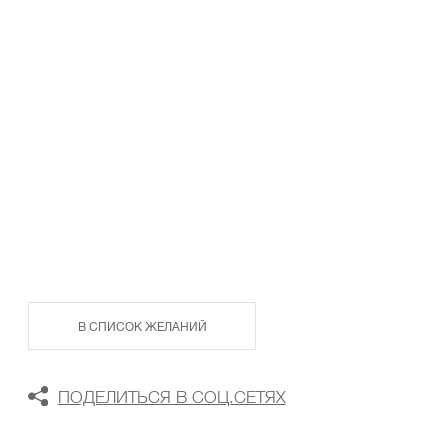
ТАБЛИЦА РАЗМЕРОВ
В КОРЗИНУ
В СПИСОК ЖЕЛАНИЙ
ПОДЕЛИТЬСЯ В СОЦ.СЕТЯХ