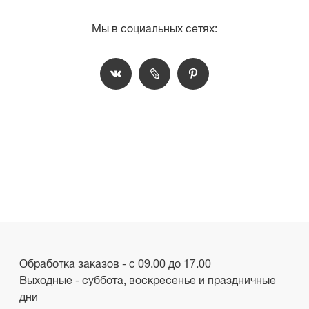
Мы в социальных сетях:
Обработка заказов - с 09.00 до 17.00
Выходные - суббота, воскресенье и праздничные
дни