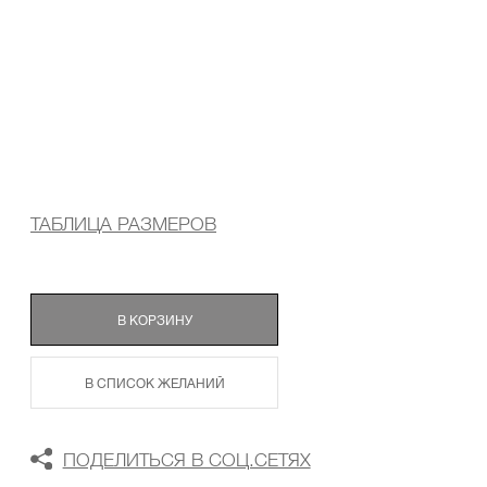
ТАБЛИЦА РАЗМЕРОВ
В КОРЗИНУ
В СПИСОК ЖЕЛАНИЙ
ПОДЕЛИТЬСЯ В СОЦ.СЕТЯХ