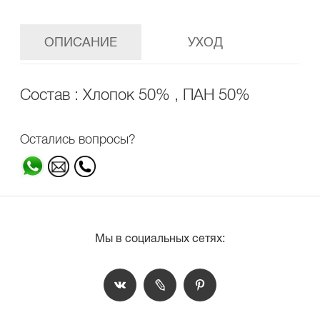
ОПИСАНИЕ
УХОД
Состав : Хлопок 50% , ПАН 50%
Остались вопросы?
Мы в социальных сетях: