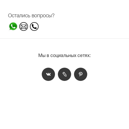
Остались вопросы?
Мы в социальных сетях: