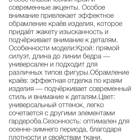
современные акценты. Особое
внимание привлекает эффектное
обрамление краёв изделия, которое
придаёт жакету изысканность и
подчёркивает внимание к деталям.
Особенности модели:Крой: прямой
силуэт, длина до линии бедра —
универсален и подходит для
различных типов фигуры.Обрамление
краёв: эффектная отделка по краям
изделия — подчёркивает современный
стиль и внимание к деталям.Цвет:
универсальный оттенок, легко
сочетается с другими элементами
гардероба.Сезонность: оптимален для
осенне-зимнего периода, благодаря
плотности и свойствам ткани.