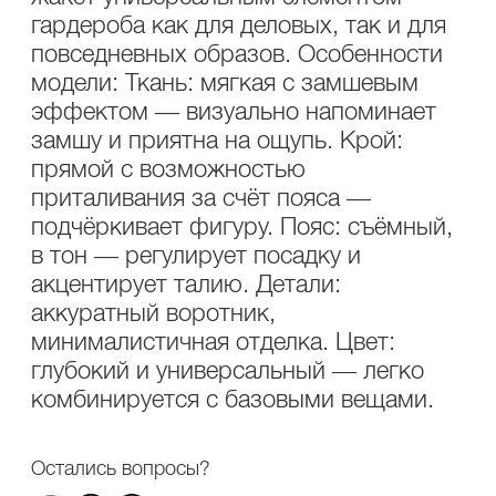
гардероба как для деловых, так и для
повседневных образов. Особенности
модели: Ткань: мягкая с замшевым
эффектом — визуально напоминает
замшу и приятна на ощупь. Крой:
прямой с возможностью
приталивания за счёт пояса —
подчёркивает фигуру. Пояс: съёмный,
в тон — регулирует посадку и
акцентирует талию. Детали:
аккуратный воротник,
минималистичная отделка. Цвет:
глубокий и универсальный — легко
комбинируется с базовыми вещами.
Остались вопросы?