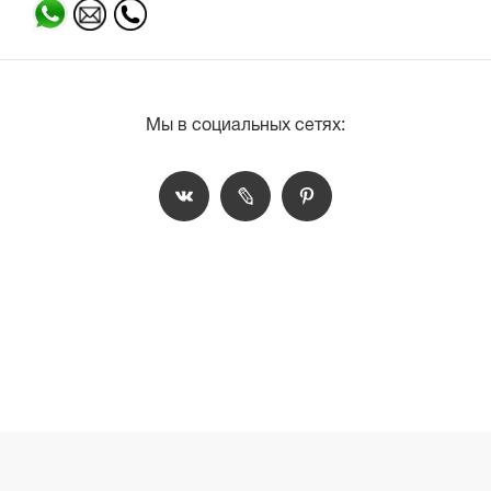
Мы в социальных сетях: