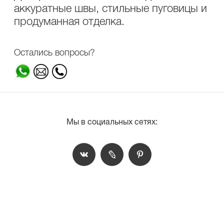
аккуратные швы, стильные пуговицы и
продуманная отделка.
Остались вопросы?
Мы в социальных сетях: