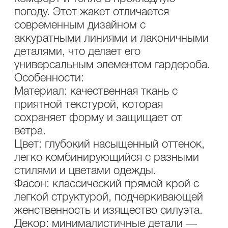
погоду. Этот жакет отличается
современным дизайном с
аккуратными линиями и лаконичными
деталями, что делает его
универсальным элементом гардероба.
Особенности:
Материал: качественная ткань с
приятной текстурой, которая
сохраняет форму и защищает от
ветра.
Цвет: глубокий насыщенный оттенок,
легко комбинирующийся с разными
стилями и цветами одежды.
Фасон: классический прямой крой с
легкой структурой, подчеркивающей
женственность и изящество силуэта.
Декор: минималистичные детали —