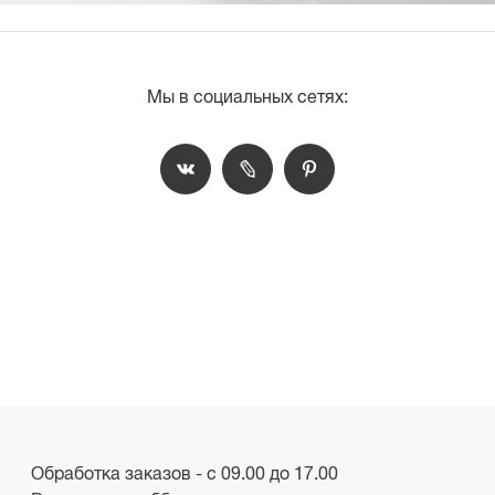
Мы в социальных сетях:
Обработка заказов - с 09.00 до 17.00