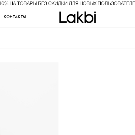
10% НА ТОВАРЫ БЕЗ СКИДКИ ДЛЯ НОВЫХ ПОЛЬЗОВАТЕЛ
КОНТАКТЫ