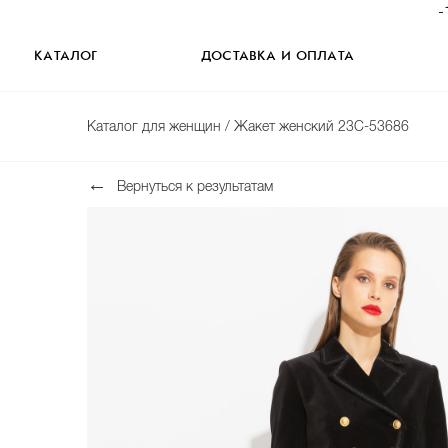
-
КАТАЛОГ
ДОСТАВКА И ОПЛАТА
Каталог для женщин
/ Жакет женский 23C-53686
Вернуться к результатам