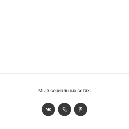
Мы в социальных сетях: