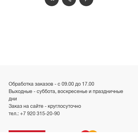
Обработка заказов - с 09.00 до 17.00
Выходные - суббота, воскресенье и праздничные
дни
Заказ на сайте - круглосуточно
тел.:
+7 920 315-20-90