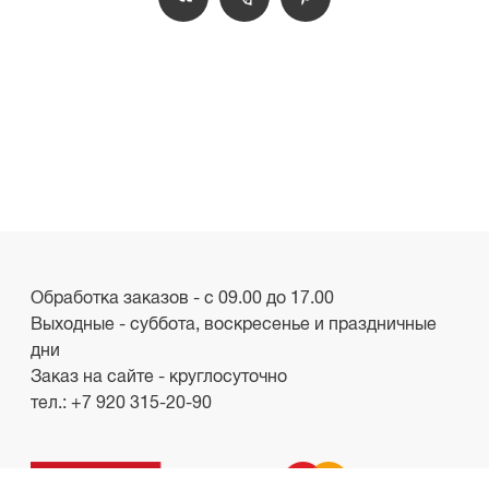
Обработка заказов - с 09.00 до 17.00
Выходные - суббота, воскресенье и праздничные
дни
Заказ на сайте - круглосуточно
тел.:
+7 920 315-20-90