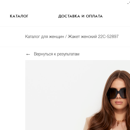
-
КАТАЛОГ
ДОСТАВКА И ОПЛАТА
Каталог для женщин
/ Жакет женский 22С-52897
Вернуться к результатам