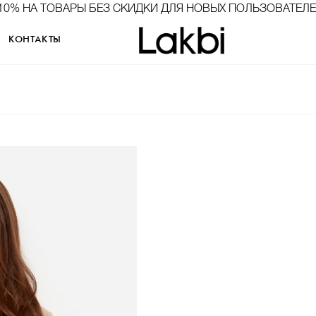
10% НА ТОВАРЫ БЕЗ СКИДКИ ДЛЯ НОВЫХ ПОЛЬЗОВАТЕЛ
КОНТАКТЫ