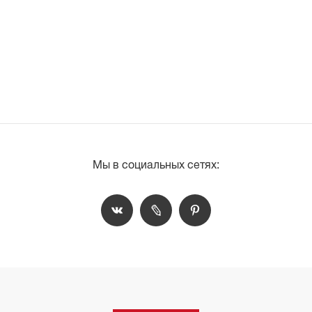
Мы в социальных сетях: