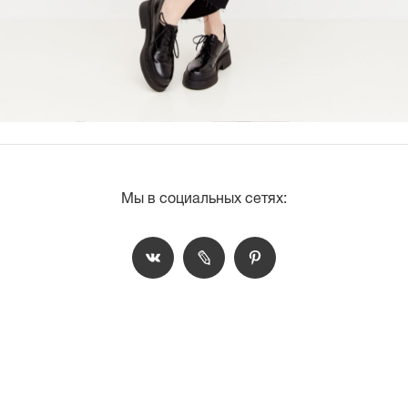
Мы в социальных сетях: