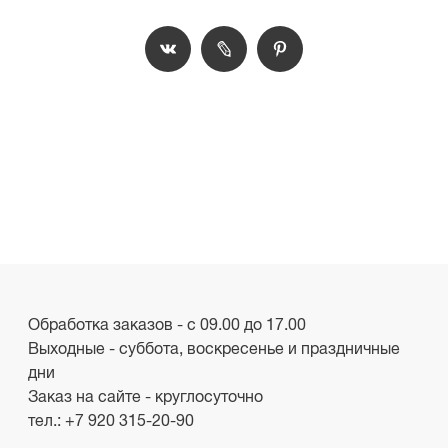
Обработка заказов - с 09.00 до 17.00
Выходные - суббота, воскресенье и праздничные
дни
Заказ на сайте - круглосуточно
тел.:
+7 920 315-20-90