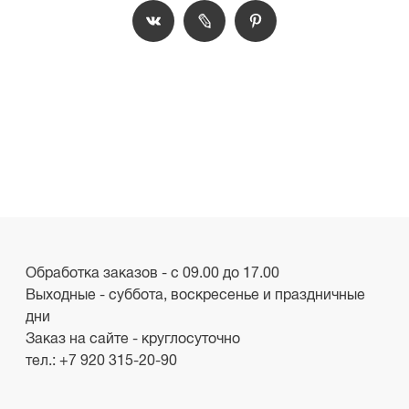
Обработка заказов - с 09.00 до 17.00
Выходные - суббота, воскресенье и праздничные
дни
Заказ на сайте - круглосуточно
тел.:
+7 920 315-20-90