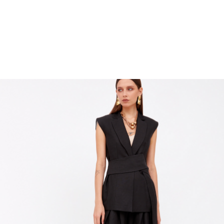
Остались вопросы?