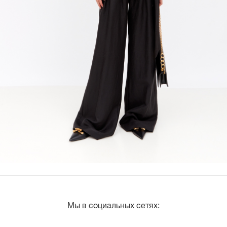
Мы в социальных сетях: