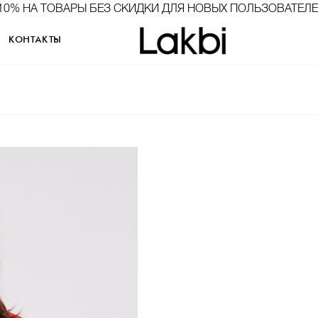
10% НА ТОВАРЫ БЕЗ СКИДКИ ДЛЯ НОВЫХ ПОЛЬЗОВАТЕЛ
КОНТАКТЫ