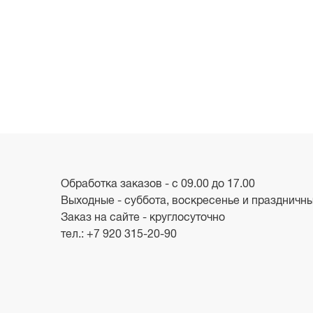
Обработка заказов - с 09.00 до 17.00
Выходные - суббота, воскресенье и праздничн
Заказ на сайте - круглосуточно
тел.:
+7 920 315-20-90