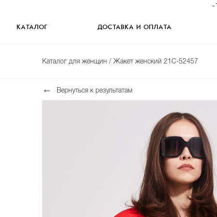
-
КАТАЛОГ
ДОСТАВКА И ОПЛАТА
Каталог для женщин
/ Жакет женский 21С-52457
Вернуться к результатам