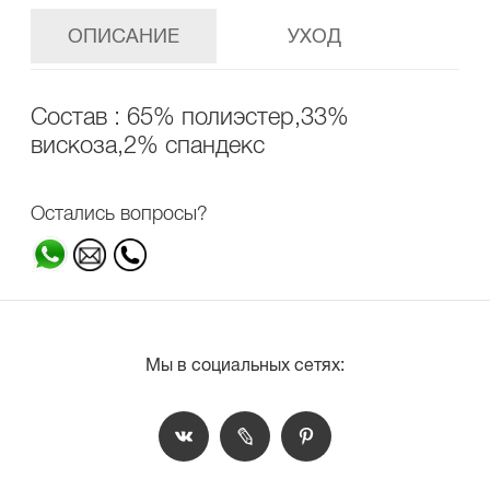
ОПИСАНИЕ
УХОД
Состав : 65% полиэстер,33%
вискоза,2% спандекс
Остались вопросы?
Мы в социальных сетях: