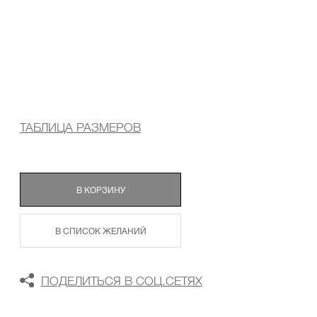
ТАБЛИЦА РАЗМЕРОВ
В КОРЗИНУ
В СПИСОК ЖЕЛАНИЙ
ПОДЕЛИТЬСЯ В СОЦ.СЕТЯХ