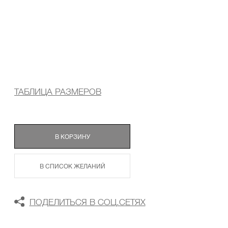
ТАБЛИЦА РАЗМЕРОВ
В КОРЗИНУ
В СПИСОК ЖЕЛАНИЙ
ПОДЕЛИТЬСЯ В СОЦ.СЕТЯХ