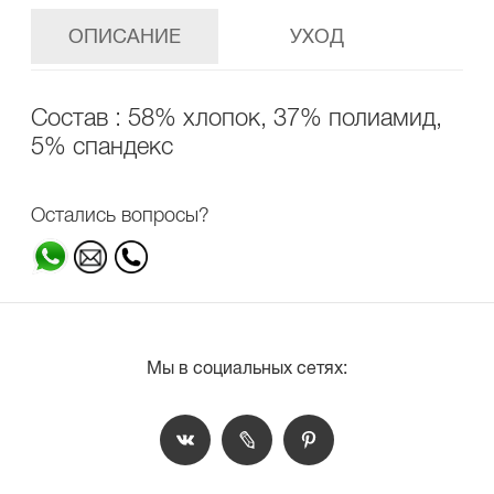
ОПИСАНИЕ
УХОД
Состав : 58% хлопок, 37% полиамид,
5% спандекс
Остались вопросы?
Мы в социальных сетях: