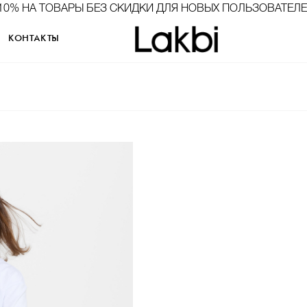
10% НА ТОВАРЫ БЕЗ СКИДКИ ДЛЯ НОВЫХ ПОЛЬЗОВАТЕЛ
КОНТАКТЫ