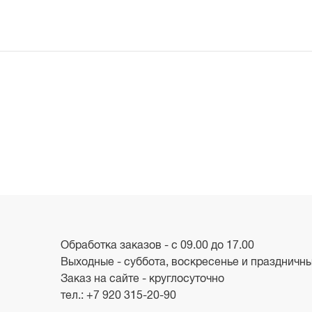
Обработка заказов - с 09.00 до 17.00
Выходные - суббота, воскресенье и праздничн
Заказ на сайте - круглосуточно
тел.:
+7 920 315-20-90