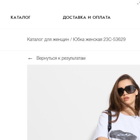
-
КАТАЛОГ
ДОСТАВКА И ОПЛАТА
Каталог для женщин
/ Юбка женская 23C-53629
Вернуться к результатам