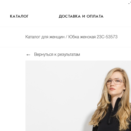
-
КАТАЛОГ
ДОСТАВКА И ОПЛАТА
Каталог для женщин
/ Юбка женская 23C-53573
Вернуться к результатам