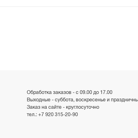
Обработка заказов - с 09.00 до 17.00
Выходные - суббота, воскресенье и праздничн
Заказ на сайте - круглосуточно
тел.:
+7 920 315-20-90