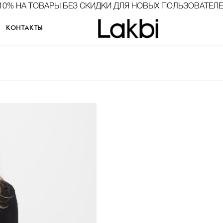
10% НА ТОВАРЫ БЕЗ СКИДКИ ДЛЯ НОВЫХ ПОЛЬЗОВАТЕЛ
КОНТАКТЫ