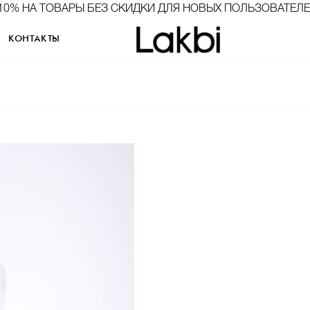
10% НА ТОВАРЫ БЕЗ СКИДКИ ДЛЯ НОВЫХ ПОЛЬЗОВАТЕЛ
КОНТАКТЫ