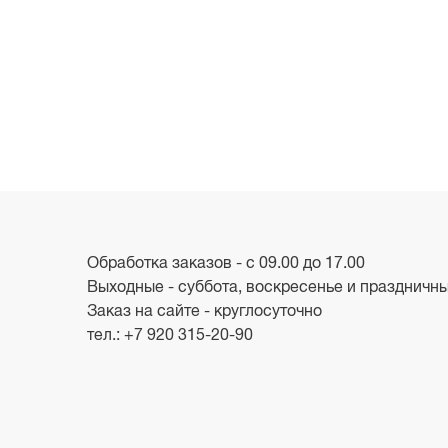
Обработка заказов - с 09.00 до 17.00
Выходные - суббота, воскресенье и праздничн
Заказ на сайте - круглосуточно
тел.:
+7 920 315-20-90