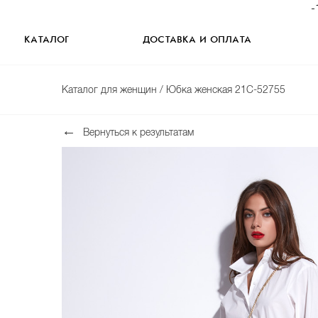
-
КАТАЛОГ
ДОСТАВКА И ОПЛАТА
Каталог для женщин
/ Юбка женская 21С-52755
Вернуться к результатам