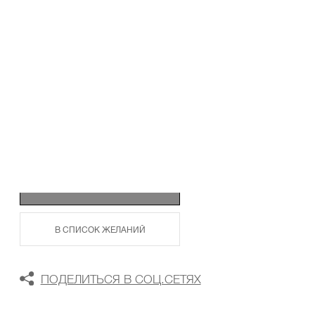
ТАБЛИЦА РАЗМЕРОВ
В КОРЗИНУ
В СПИСОК ЖЕЛАНИЙ
ПОДЕЛИТЬСЯ В СОЦ.СЕТЯХ