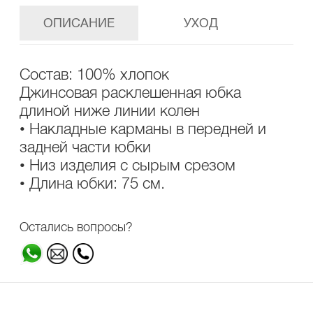
ОПИСАНИЕ
УХОД
Состав: 100% хлопок
Джинсовая расклешенная юбка
длиной ниже линии колен
• Накладные карманы в передней и
задней части юбки
• Низ изделия с сырым срезом
• Длина юбки: 75 см.
Остались вопросы?