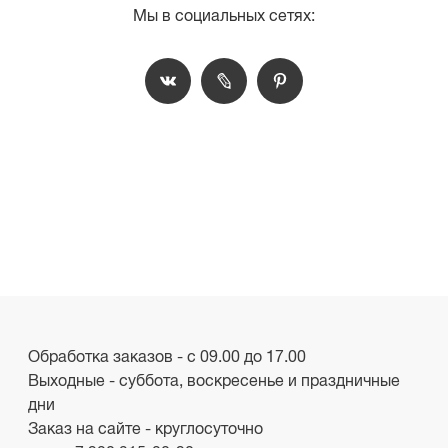
Мы в социальных сетях:
Обработка заказов - с 09.00 до 17.00
Выходные - суббота, воскресенье и праздничные
дни
Заказ на сайте - круглосуточно