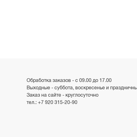
Обработка заказов - с 09.00 до 17.00
Выходные - суббота, воскресенье и праздничн
Заказ на сайте - круглосуточно
тел.:
+7 920 315-20-90