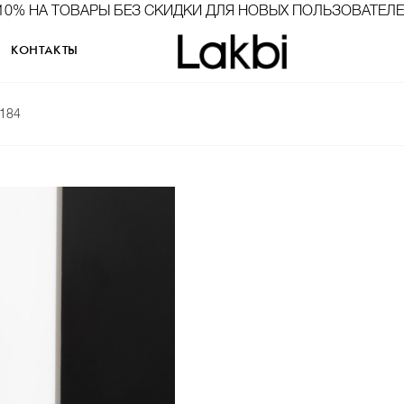
10% НА ТОВАРЫ БЕЗ СКИДКИ ДЛЯ НОВЫХ ПОЛЬЗОВАТЕЛ
КОНТАКТЫ
4184