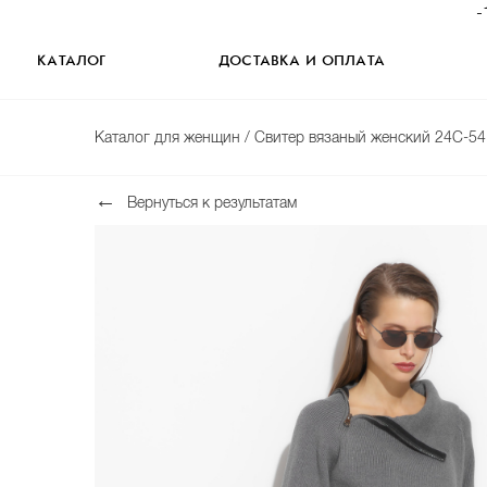
-
КАТАЛОГ
ДОСТАВКА И ОПЛАТА
Каталог для женщин
/ Свитер вязаный женский 24C-5
Вернуться к результатам