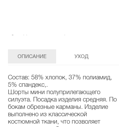
В СПИСОК ЖЕЛАНИЙ
ПОДЕЛИТЬСЯ В СОЦ.СЕТЯХ
ОПИСАНИЕ
УХОД
Состав: 58% хлопок, 37% полиамид,
5% спандекс,.
Шорты мини полуприлегающего
силуэта. Посадка изделия средняя. По
бокам обрезные карманы. Изделие
выполнено из классической
костюмной ткани, что позволяет