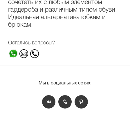
сочетать их с любым элементом
гардероба и различным типом обуви.
Идеальная альтернатива юбкам и
брюкам.
Остались вопросы?
Мы в социальных сетях: