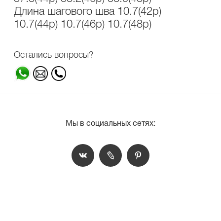
Длина шагового шва 10.7(42р)
10.7(44р) 10.7(46р) 10.7(48р)
Остались вопросы?
Мы в социальных сетях: