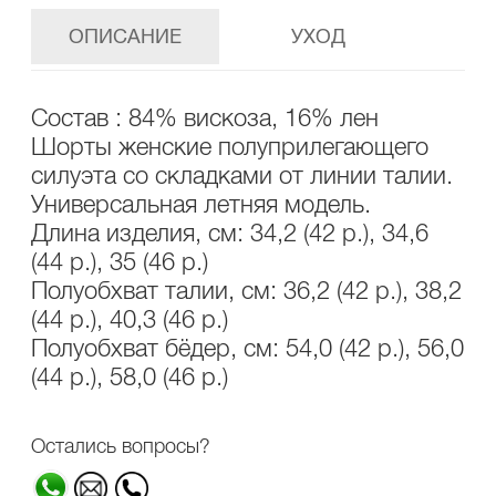
ОПИСАНИЕ
УХОД
Состав : 84% вискоза, 16% лен
Шорты женские полуприлегающего
силуэта со складками от линии талии.
Универсальная летняя модель.
Длина изделия, см: 34,2 (42 р.), 34,6
(44 р.), 35 (46 р.)
Полуобхват талии, см: 36,2 (42 р.), 38,2
(44 р.), 40,3 (46 р.)
Полуобхват бёдер, см: 54,0 (42 р.), 56,0
(44 р.), 58,0 (46 р.)
Остались вопросы?