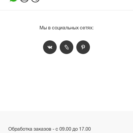
Мы в социальных сетях:
Обработка заказов - с 09.00 до 17.00