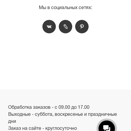
Мы в социальных сетях:
Обработка заказов - с 09.00 до 17.00
Выходные - суббота, воскресенье и праздничные
дни
Заказ на сайте - круглосуточно