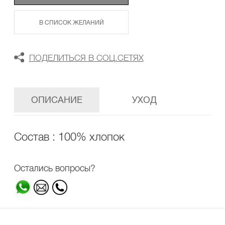
В СПИСОК ЖЕЛАНИЙ
ПОДЕЛИТЬСЯ В СОЦ.СЕТЯХ
ОПИСАНИЕ
УХОД
Состав : 100% хлопок
Остались вопросы?