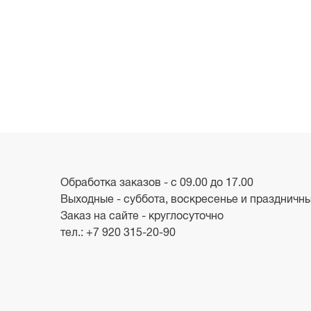
Обработка заказов - с 09.00 до 17.00
Выходные - суббота, воскресенье и праздничн
Заказ на сайте - круглосуточно
тел.:
+7 920 315-20-90