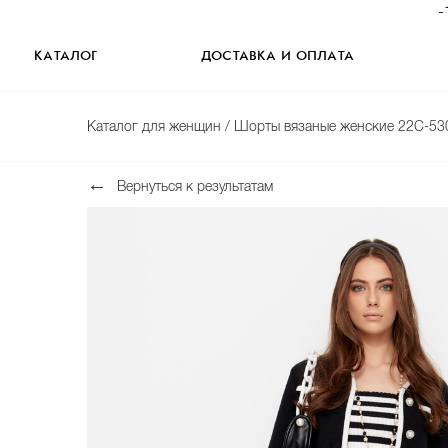
-
КАТАЛОГ
ДОСТАВКА И ОПЛАТА
Каталог для женщин
/ Шорты вязаные женские 22С-53
Вернуться к результатам