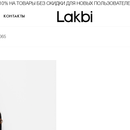
10% НА ТОВАРЫ БЕЗ СКИДКИ ДЛЯ НОВЫХ ПОЛЬЗОВАТЕЛ
КОНТАКТЫ
065