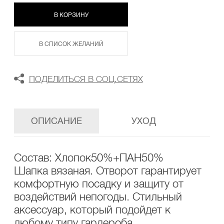
В КОРЗИНУ
В СПИСОК ЖЕЛАНИЙ
ПОДЕЛИТЬСЯ В СОЦ.СЕТЯХ
ОПИСАНИЕ
УХОД
Состав: Хлопок50%+ПАН50%
Шапка вязаная. Отворот гарантирует
комфортную посадку и защиту от
воздействий непогоды. Стильный
аксессуар, который подойдет к
любому типу гардероба.