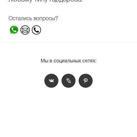
Остались вопросы?
Мы в социальных сетях: