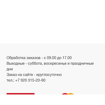
Обработка заказов - с 09.00 до 17.00
Выходные - суббота, воскресенье и праздничные
дни
Заказ на сайте - круглосуточно
тел.:
+7 920 315-20-90
ООО «Лакби»