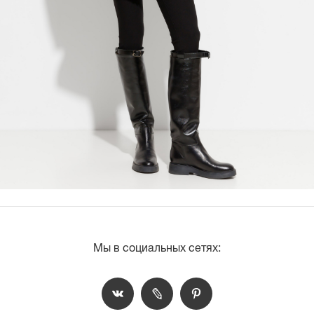
Мы в социальных сетях: