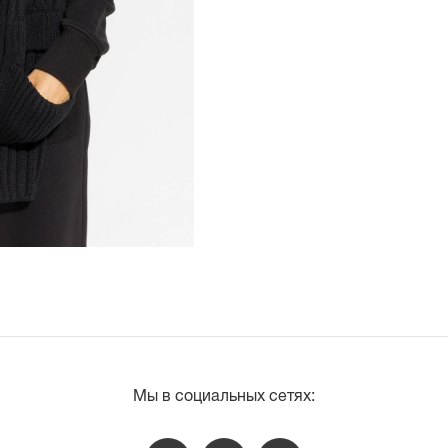
Мы в социальных сетях: