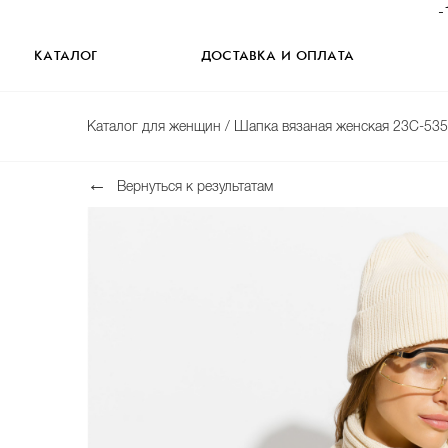
-
КАТАЛОГ
ДОСТАВКА И ОПЛАТА
Каталог для женщин
/ Шапка вязаная женская 23С-53
Вернуться к результатам