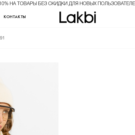
10% НА ТОВАРЫ БЕЗ СКИДКИ ДЛЯ НОВЫХ ПОЛЬЗОВАТЕЛ
КОНТАКТЫ
591